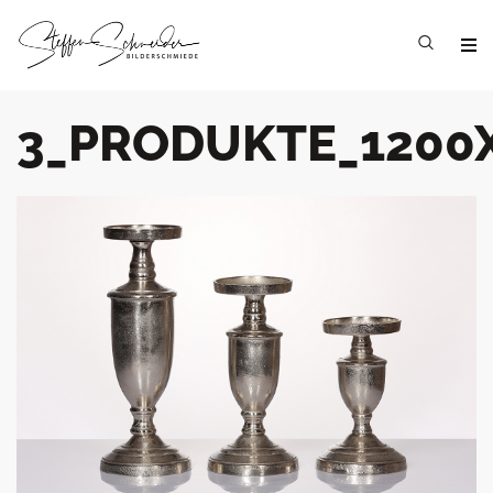
3_PRODUKTE_1200