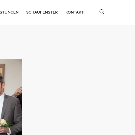
ISTUNGEN
SCHAUFENSTER
KONTAKT