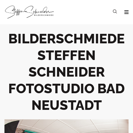
BILDERSCHMIEDE
STEFFEN
SCHNEIDER
FOTOSTUDIO BAD
NEUSTADT